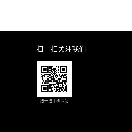
扫一扫关注我们
扫一扫手机网站