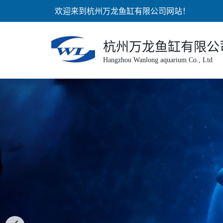
欢迎来到杭州万龙鱼缸有限公司网站！
杭州万龙鱼缸有限公
Hangzhou Wanlong aquarium Co., Ltd