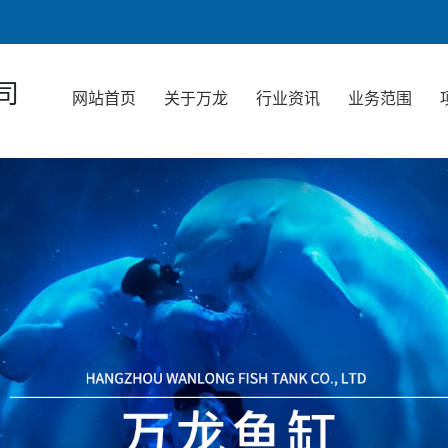
司
网站首页
关于万龙
行业资讯
业务范围