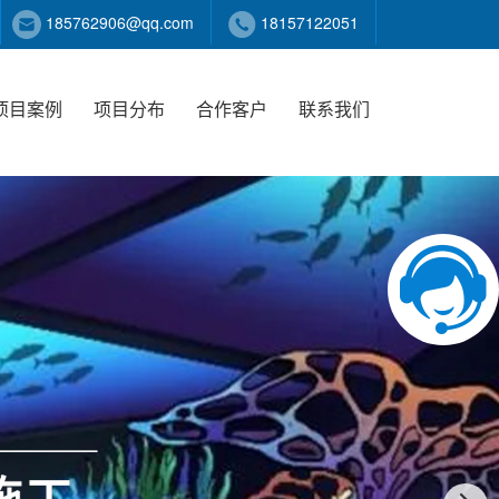
185762906@qq.com
18157122051
项目案例
项目分布
合作客户
联系我们