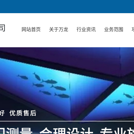
司
网站首页
关于万龙
行业资讯
业务范围