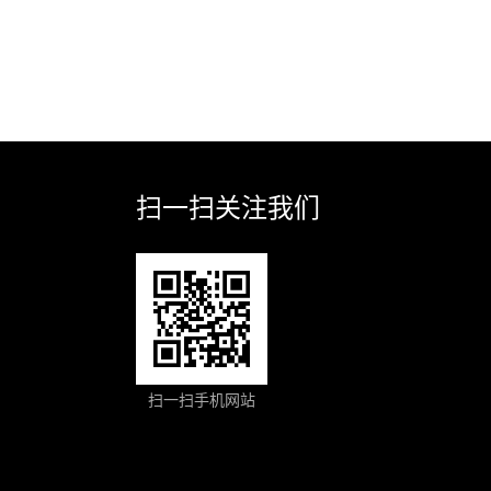
扫一扫关注我们
扫一扫手机网站