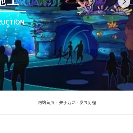
网站首页
关于万龙
发展历程