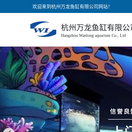
欢迎来到杭州万龙鱼缸有限公司网站！
杭州万龙鱼缸有限公
Hangzhou Wanlong aquarium Co., Ltd