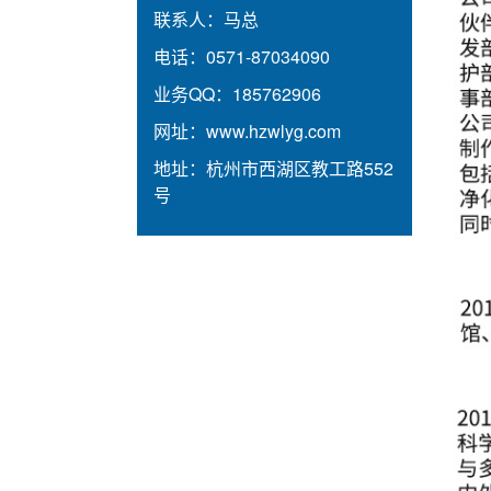
联系人：
马总
电话：
0571-87034090
业务QQ：
185762906
网址：
www.hzwlyg.com
地址：
杭州市西湖区教工路552
号